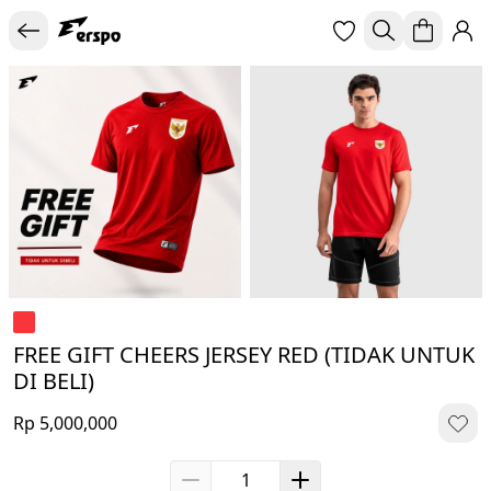
FREE GIFT CHEERS JERSEY RED (TIDAK UNTUK
DI BELI)
Rp 5,000,000