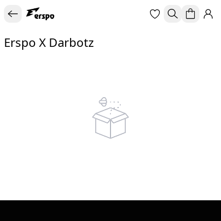
Erspo X Darbotz